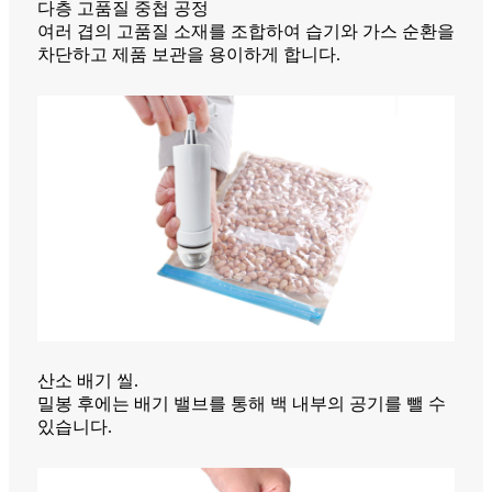
다층 고품질 중첩 공정
여러 겹의 고품질 소재를 조합하여 습기와 가스 순환을
차단하고 제품 보관을 용이하게 합니다.
산소 배기 씰.
밀봉 후에는 배기 밸브를 통해 백 내부의 공기를 뺄 수
있습니다.