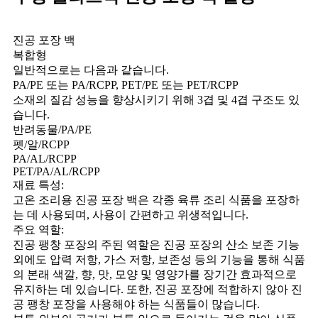
진공 포장 백
복합형
일반적으로는 다음과 같습니다.
PA/PE 또는 PA/RCPP, PET/PE 또는 PET/RCPP
소재의 질감 성능을 향상시키기 위해 3겹 및 4겹 구조도 있
습니다.
반려동물/PA/PE
펫/알/RCPP
PA/AL/RCPP
PET/PA/AL/RCPP
재료 특성:
고온 조리용 진공 포장 백은 각종 육류 조리 식품을 포장하
는 데 사용되며, 사용이 간편하고 위생적입니다.
주요 역할:
진공 팽창 포장의 주된 역할은 진공 포장의 산소 보존 기능
외에도 압력 저항, 가스 저항, 보존성 등의 기능을 통해 식품
의 본래 색깔, 향, 맛, 모양 및 영양가를 장기간 효과적으로
유지하는 데 있습니다. 또한, 진공 포장에 적합하지 않아 진
공 팽창 포장을 사용해야 하는 식품들이 많습니다.