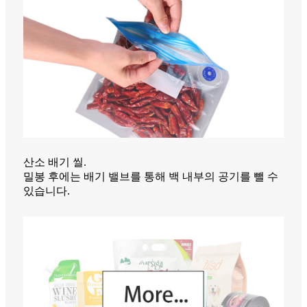
산소 배기 씰.
밀봉 후에는 배기 밸브를 통해 백 내부의 공기를 뺄 수
있습니다.