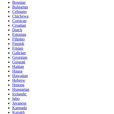
Bosnian
Bulgarian
Cebuano
Chichewa
Corsican
Croatian
Dutch
Estonian
Filipino
Finnish
Frisian
Galician
Georgian
Gujarati
Haitian
Hausa
Hawaiian
Hebrew
Hmong
Hungarian
Icelandic
Igbo
Javanese
Kannada
Kazakh