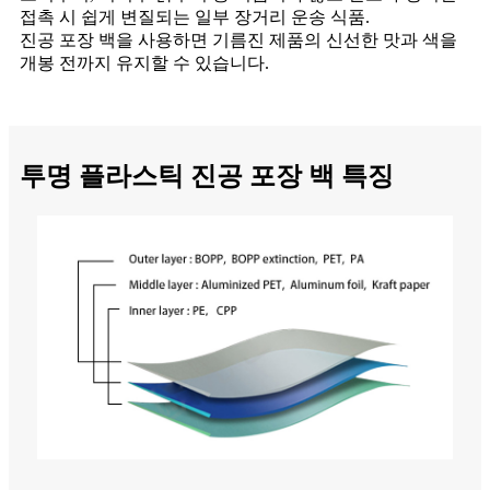
접촉 시 쉽게 변질되는 일부 장거리 운송 식품.
진공 포장 백을 사용하면 기름진 제품의 신선한 맛과 색을
개봉 전까지 유지할 ​​수 있습니다.
투명 플라스틱 진공 포장 백 특징