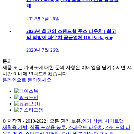
체
2022년 7월 26일
2026년 최고의 스탠드형 주스 파우치 | 최고
의 턱받이 파우치 공급업체 OK Packaging
2020년 7월 26일
문의
제품 또는 가격표에 대한 문의 사항은 이메일을 남겨주시면 24
시간 이내에 연락드리겠습니다.
온라인으로 문의하세요
© 저작권 - 2010-2022 : 모든 권리 보유.
인기 상품
,
사이트맵
재활용 가방
,
식품 포장용 봉투
,
스파우트 파우치
,
스탠드업 파
우치 제조
,
스탠드업 지퍼백
,
다시 밀봉 가능한 포장 백
,