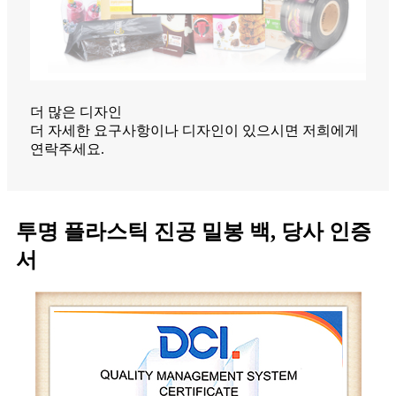
더 많은 디자인
더 자세한 요구사항이나 디자인이 있으시면 저희에게
연락주세요.
투명 플라스틱 진공 밀봉 백, 당사 인증
서