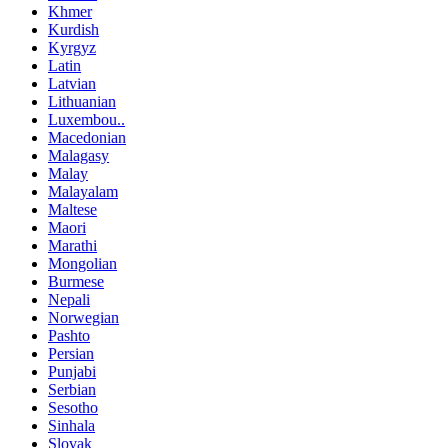
Khmer
Kurdish
Kyrgyz
Latin
Latvian
Lithuanian
Luxembou..
Macedonian
Malagasy
Malay
Malayalam
Maltese
Maori
Marathi
Mongolian
Burmese
Nepali
Norwegian
Pashto
Persian
Punjabi
Serbian
Sesotho
Sinhala
Slovak