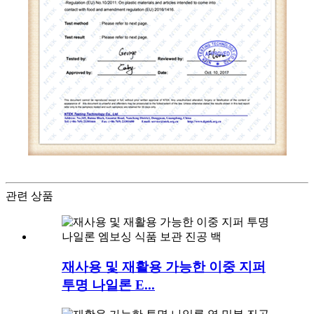
관련 상품
재사용 및 재활용 가능한 이중 지퍼
투명 나일론 E...